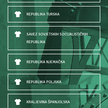
REPUBLIKA TURSKA
SAVEZ SOVJETSKIH SOCIJALISTIČKIH
REPUBLIKA
REPUBLIKA NJEMAČKA
REPUBLIKA POLJSKA
KRALJEVINA ŠPANJOLSKA