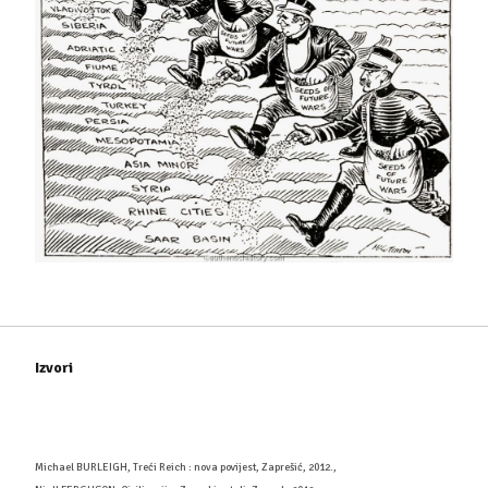
Izvori
Michael BURLEIGH, Treći Reich : nova povijest, Zaprešić, 2012.,