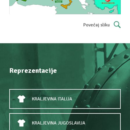
Povećaj sliku
Reprezentacije
KRALJEVINA ITALIJA
KRALJEVINA JUGOSLAVIJA