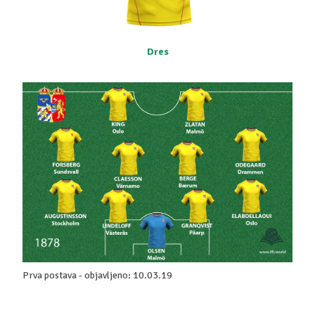
Dres
Prva postava - objavljeno: 10.03.19