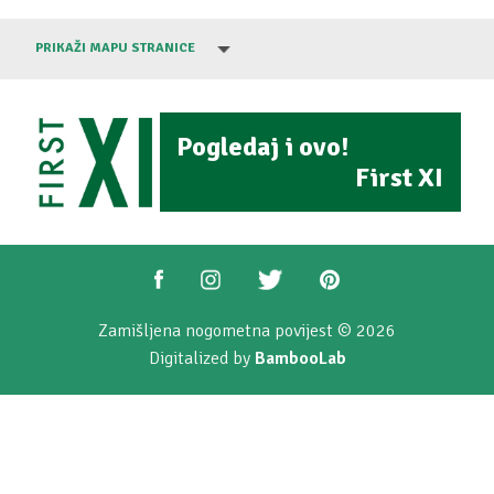
PRIKAŽI MAPU STRANICE
Pogledaj i ovo!
First XI
Zamišljena nogometna povijest © 2026
Digitalized by
BambooLab