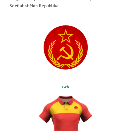
Socijalističkih Republika.
Grb