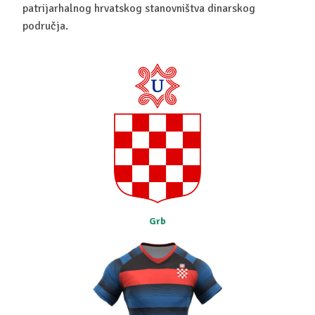
patrijarhalnog hrvatskog stanovništva dinarskog
područja.
Grb