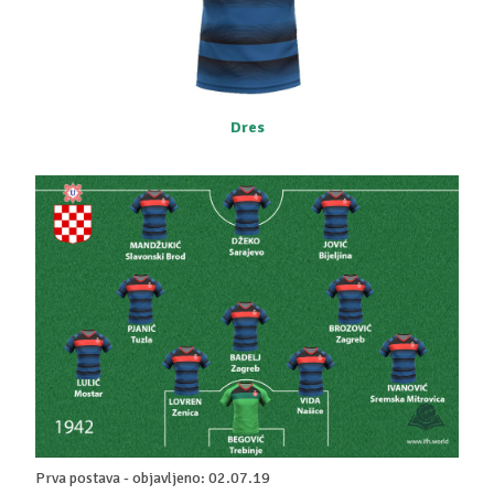
Dres
Prva postava - objavljeno: 02.07.19