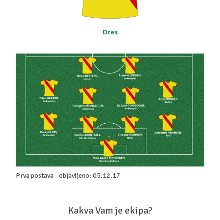
Dres
Prva postava - objavljeno: 05.12.17
Kakva Vam je ekipa?