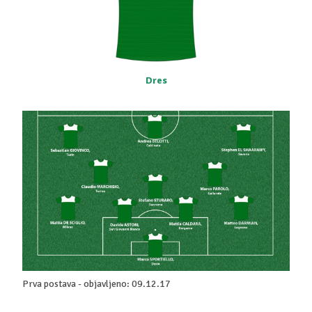
Dres
Prva postava - objavljeno: 09.12.17