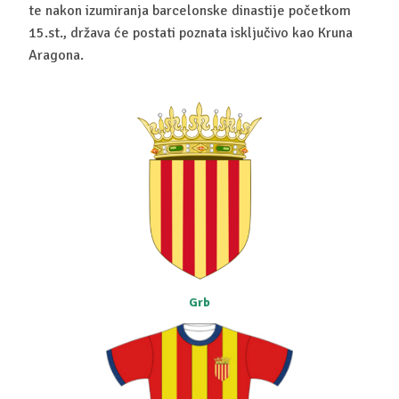
te nakon izumiranja barcelonske dinastije početkom
15.st., država će postati poznata isključivo kao Kruna
Aragona.
Grb