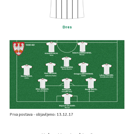
Dres
Prva postava - objavljeno: 13.12.17