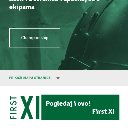
ekipama
Championship
PRIKAŽI MAPU STRANICE
Pogledaj i ovo!
First XI