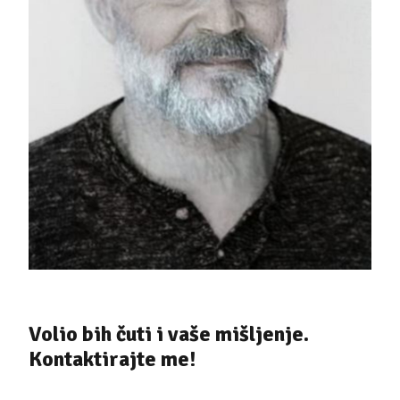
Volio bih čuti i vaše mišljenje.
Kontaktirajte me!