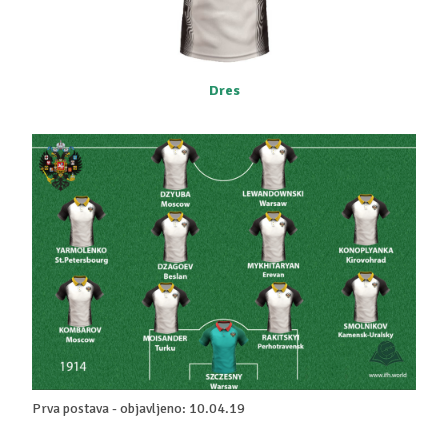
Dres
Prva postava - objavljeno: 10.04.19