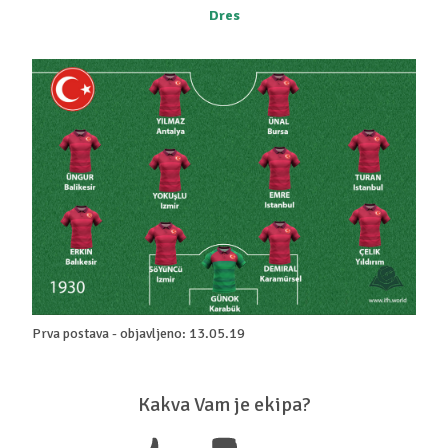
Dres
Prva postava - objavljeno: 13.05.19
Kakva Vam je ekipa?