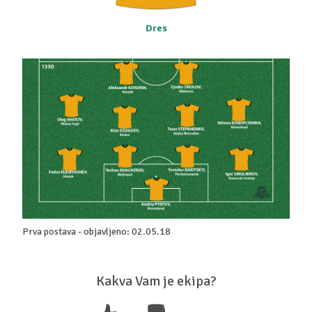
Dres
Prva postava - objavljeno: 02.05.18
Kakva Vam je ekipa?