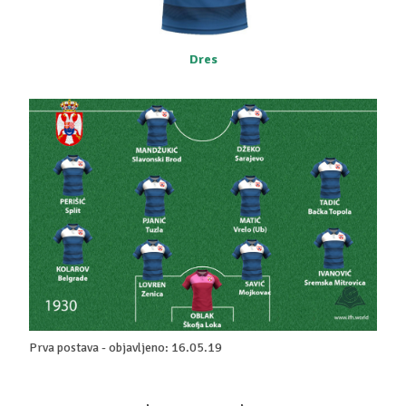
Dres
Prva postava - objavljeno: 16.05.19