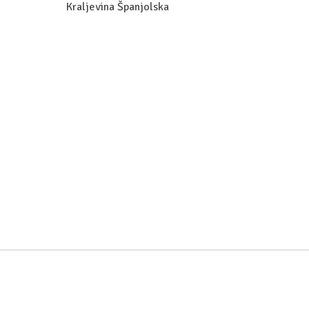
Kraljevina Španjolska