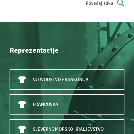
Povećaj sliku
Reprezentacije
VOJVODSTVO FRANKONIJA
FRANCUSKA
SJEVERNOMORSKO KRALJEVSTVO