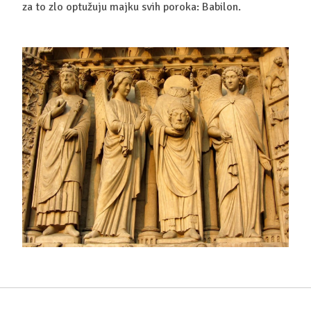
za to zlo optužuju majku svih poroka: Babilon.