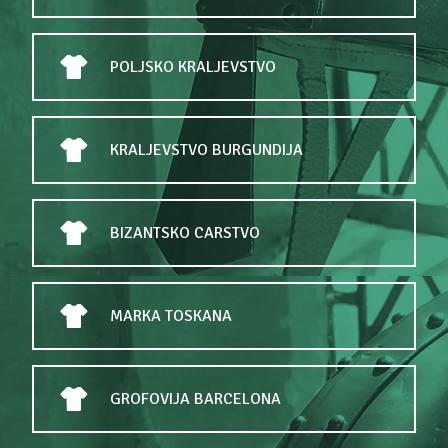
POLJSKO KRALJEVSTVO
KRALJEVSTVO BURGUNDIJA
BIZANTSKO CARSTVO
MARKA TOSKANA
GROFOVIJA BARCELONA