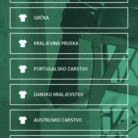
GRČKA
KRALJEVINA PRUSKA
PORTUGALSKO CARSTVO
DANSKO KRALJEVSTVO
AUSTRIJSKO CARSTVO