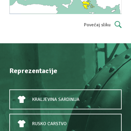
Povećaj sliku
Reprezentacije
KRALJEVINA SARDINIJA
RUSKO CARSTVO