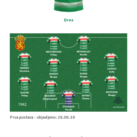
Dres
Prva postava - objavljeno: 26.06.19