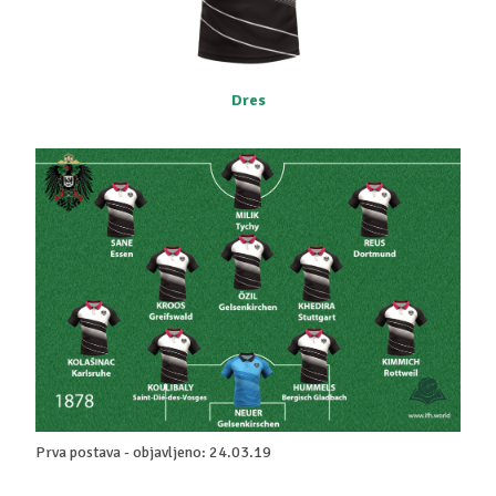
Dres
Prva postava - objavljeno: 24.03.19